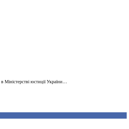
 в Міністерстві юстиції України…