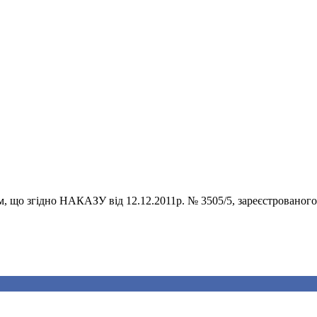
, що згідно НАКАЗУ від 12.12.2011р. № 3505/5, зареєстрованого