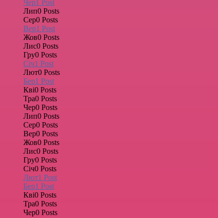
Чер
1
Post
Лип
0
Posts
Сер
0
Posts
Вер
1
Post
Жов
0
Posts
Лис
0
Posts
Гру
0
Posts
Січ
1
Post
Лют
0
Posts
Бер
1
Post
Кві
0
Posts
Тра
0
Posts
Чер
0
Posts
Лип
0
Posts
Сер
0
Posts
Вер
0
Posts
Жов
0
Posts
Лис
0
Posts
Гру
0
Posts
Січ
0
Posts
Лют
1
Post
Бер
1
Post
Кві
0
Posts
Тра
0
Posts
Чер
0
Posts