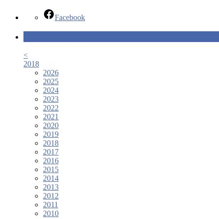
Facebook
Календар новин
<
2018
2026
2025
2024
2023
2022
2021
2020
2019
2018
2017
2016
2015
2014
2013
2012
2011
2010