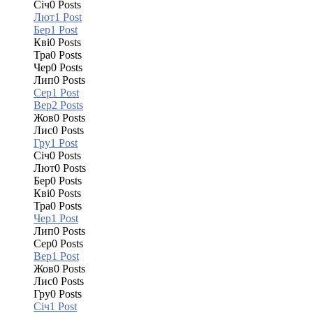
Січ
0
Posts
Лют
1
Post
Бер
1
Post
Кві
0
Posts
Тра
0
Posts
Чер
0
Posts
Лип
0
Posts
Сер
1
Post
Вер
2
Posts
Жов
0
Posts
Лис
0
Posts
Гру
1
Post
Січ
0
Posts
Лют
0
Posts
Бер
0
Posts
Кві
0
Posts
Тра
0
Posts
Чер
1
Post
Лип
0
Posts
Сер
0
Posts
Вер
1
Post
Жов
0
Posts
Лис
0
Posts
Гру
0
Posts
Січ
1
Post