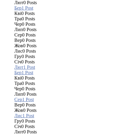
Лют
0
Posts
Бер
1
Post
Кві
0
Posts
Тра
0
Posts
Чер
0
Posts
Лип
0
Posts
Сер
0
Posts
Вер
0
Posts
Жов
0
Posts
Лис
0
Posts
Гру
0
Posts
Січ
0
Posts
Лют
1
Post
Бер
1
Post
Кві
0
Posts
Тра
0
Posts
Чер
0
Posts
Лип
0
Posts
Сер
1
Post
Вер
0
Posts
Жов
0
Posts
Лис
1
Post
Гру
0
Posts
Січ
0
Posts
Лют
0
Posts