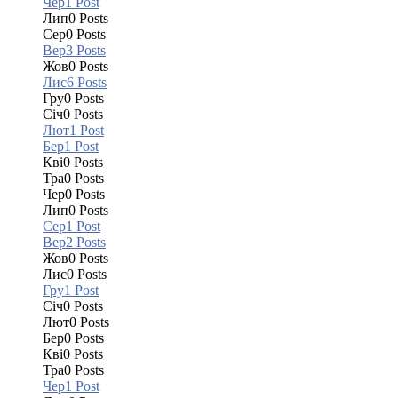
Чер
1
Post
Лип
0
Posts
Сер
0
Posts
Вер
3
Posts
Жов
0
Posts
Лис
6
Posts
Гру
0
Posts
Січ
0
Posts
Лют
1
Post
Бер
1
Post
Кві
0
Posts
Тра
0
Posts
Чер
0
Posts
Лип
0
Posts
Сер
1
Post
Вер
2
Posts
Жов
0
Posts
Лис
0
Posts
Гру
1
Post
Січ
0
Posts
Лют
0
Posts
Бер
0
Posts
Кві
0
Posts
Тра
0
Posts
Чер
1
Post