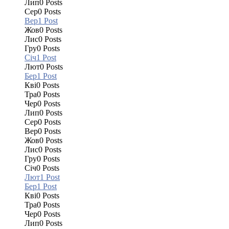
Лип
0
Posts
Сер
0
Posts
Вер
1
Post
Жов
0
Posts
Лис
0
Posts
Гру
0
Posts
Січ
1
Post
Лют
0
Posts
Бер
1
Post
Кві
0
Posts
Тра
0
Posts
Чер
0
Posts
Лип
0
Posts
Сер
0
Posts
Вер
0
Posts
Жов
0
Posts
Лис
0
Posts
Гру
0
Posts
Січ
0
Posts
Лют
1
Post
Бер
1
Post
Кві
0
Posts
Тра
0
Posts
Чер
0
Posts
Лип
0
Posts