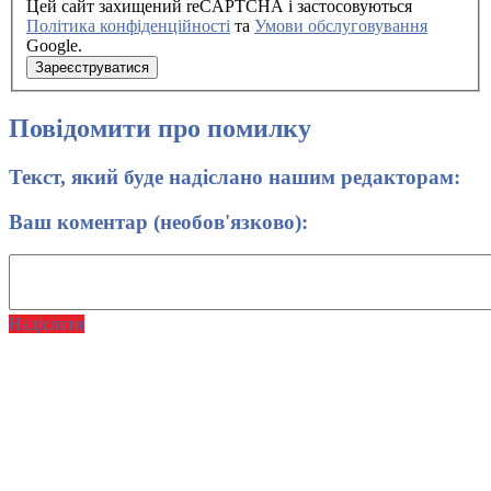
Цей сайт захищений reCAPTCHA і застосовуються
Політика конфіденційності
та
Умови обслуговування
Google.
Зареєструватися
Повідомити про помилку
Текст, який буде надіслано нашим редакторам:
Ваш коментар (необов'язково):
Надіслати