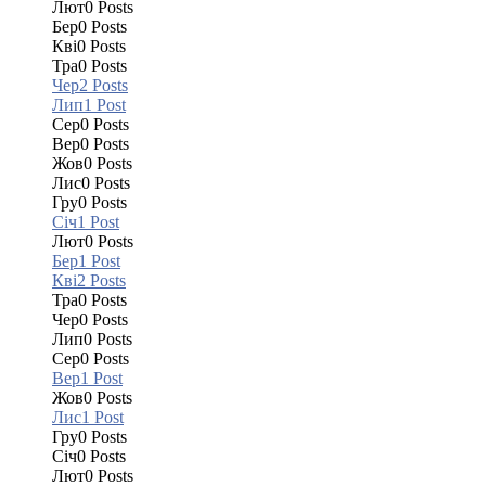
Лют
0
Posts
Бер
0
Posts
Кві
0
Posts
Тра
0
Posts
Чер
2
Posts
Лип
1
Post
Сер
0
Posts
Вер
0
Posts
Жов
0
Posts
Лис
0
Posts
Гру
0
Posts
Січ
1
Post
Лют
0
Posts
Бер
1
Post
Кві
2
Posts
Тра
0
Posts
Чер
0
Posts
Лип
0
Posts
Сер
0
Posts
Вер
1
Post
Жов
0
Posts
Лис
1
Post
Гру
0
Posts
Січ
0
Posts
Лют
0
Posts