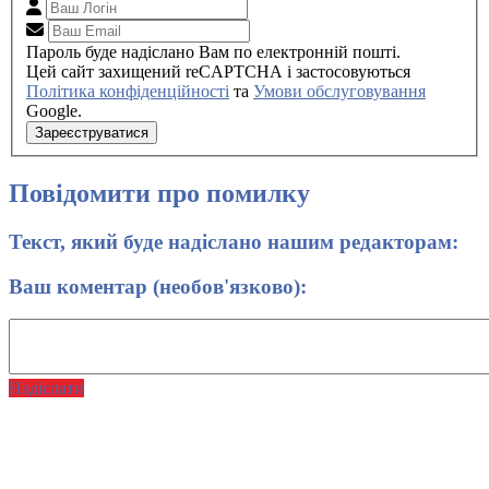
Пароль буде надіслано Вам по електронній пошті.
Цей сайт захищений reCAPTCHA і застосовуються
Політика конфіденційності
та
Умови обслуговування
Google.
Зареєструватися
Повідомити про помилку
Текст, який буде надіслано нашим редакторам:
Ваш коментар (необов'язково):
Надіслати