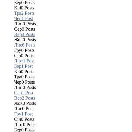
Бер
0
Posts
Кві
0
Posts
Тра
2
Posts
Чер
1
Post
Лип
0
Posts
Сер
0
Posts
Вер
3
Posts
Жов
0
Posts
Лис
6
Posts
Гру
0
Posts
Січ
0
Posts
Лют
1
Post
Бер
1
Post
Кві
0
Posts
Тра
0
Posts
Чер
0
Posts
Лип
0
Posts
Сер
1
Post
Вер
2
Posts
Жов
0
Posts
Лис
0
Posts
Гру
1
Post
Січ
0
Posts
Лют
0
Posts
Бер
0
Posts