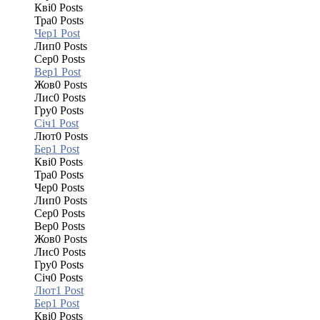
Кві
0
Posts
Тра
0
Posts
Чер
1
Post
Лип
0
Posts
Сер
0
Posts
Вер
1
Post
Жов
0
Posts
Лис
0
Posts
Гру
0
Posts
Січ
1
Post
Лют
0
Posts
Бер
1
Post
Кві
0
Posts
Тра
0
Posts
Чер
0
Posts
Лип
0
Posts
Сер
0
Posts
Вер
0
Posts
Жов
0
Posts
Лис
0
Posts
Гру
0
Posts
Січ
0
Posts
Лют
1
Post
Бер
1
Post
Кві
0
Posts