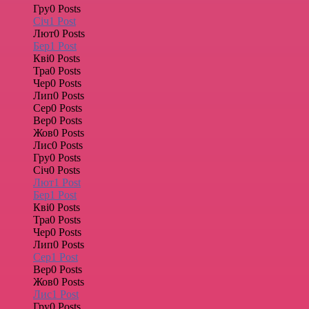
Гру
0
Posts
Січ
1
Post
Лют
0
Posts
Бер
1
Post
Кві
0
Posts
Тра
0
Posts
Чер
0
Posts
Лип
0
Posts
Сер
0
Posts
Вер
0
Posts
Жов
0
Posts
Лис
0
Posts
Гру
0
Posts
Січ
0
Posts
Лют
1
Post
Бер
1
Post
Кві
0
Posts
Тра
0
Posts
Чер
0
Posts
Лип
0
Posts
Сер
1
Post
Вер
0
Posts
Жов
0
Posts
Лис
1
Post
Гру
0
Posts