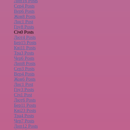
Лип
16
Posts
Сер
4
Posts
Вер
6
Posts
Жов
8
Posts
Лис
1
Post
Гру
8
Posts
Січ
0
Posts
Лют
4
Posts
Бер
15
Posts
Кві
11
Posts
Тра
3
Posts
Чер
6
Posts
Лип
8
Posts
Сер
3
Posts
Вер
4
Posts
Жов
6
Posts
Лис
1
Post
Гру
3
Posts
Січ
1
Post
Лют
6
Posts
Бер
11
Posts
Кві
23
Posts
Тра
4
Posts
Чер
7
Posts
Лип
12
Posts