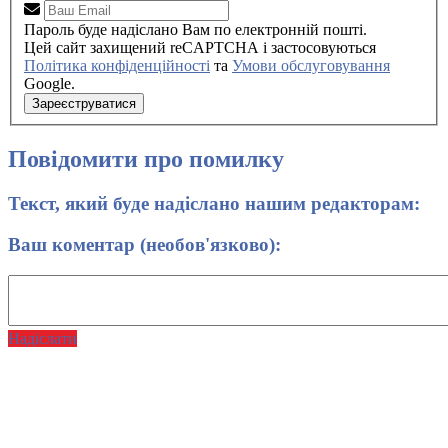
Пароль буде надіслано Вам по електронній пошті.
Цей сайт захищений reCAPTCHA і застосовуються
Політика конфіденційності
та
Умови обслуговування
Google.
Зареєструватися
Повідомити про помилку
Текст, який буде надіслано нашим редакторам:
Ваш коментар (необов'язково):
Надіслати