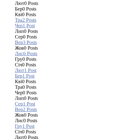
Лют
0
Posts
Бер
0
Posts
Кві
0
Posts
Тра
2
Posts
Чер
1
Post
Лип
0
Posts
Сер
0
Posts
Вер
3
Posts
Жов
0
Posts
Лис
6
Posts
Гру
0
Posts
Січ
0
Posts
Лют
1
Post
Бер
1
Post
Кві
0
Posts
Тра
0
Posts
Чер
0
Posts
Лип
0
Posts
Сер
1
Post
Вер
2
Posts
Жов
0
Posts
Лис
0
Posts
Гру
1
Post
Січ
0
Posts
Лют
0
Posts