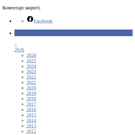
Коментарі закриті.
Facebook
Календар новин
<
2026
2026
2025
2024
2023
2022
2021
2020
2019
2018
2017
2016
2015
2014
2013
2012