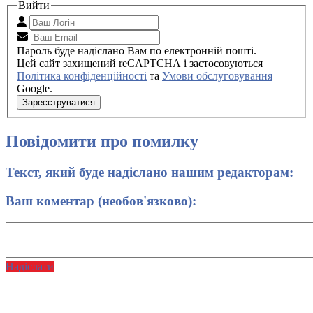
Вийти
Пароль буде надіслано Вам по електронній пошті.
Цей сайт захищений reCAPTCHA і застосовуються
Політика конфіденційності
та
Умови обслуговування
Google.
Зареєструватися
Повідомити про помилку
Текст, який буде надіслано нашим редакторам:
Ваш коментар (необов'язково):
Надіслати