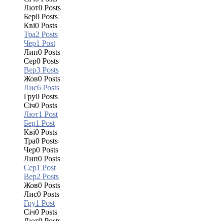
Лют
0
Posts
Бер
0
Posts
Кві
0
Posts
Тра
2
Posts
Чер
1
Post
Лип
0
Posts
Сер
0
Posts
Вер
3
Posts
Жов
0
Posts
Лис
6
Posts
Гру
0
Posts
Січ
0
Posts
Лют
1
Post
Бер
1
Post
Кві
0
Posts
Тра
0
Posts
Чер
0
Posts
Лип
0
Posts
Сер
1
Post
Вер
2
Posts
Жов
0
Posts
Лис
0
Posts
Гру
1
Post
Січ
0
Posts
Лют
0
Posts